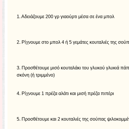
1. Αδειάζουμε 200 γρ γιαούρτι μέσα σε ένα μπολ
2. Ρίχνουμε στο μπολ 4 ή 5 γεμάτες κουταλιές της σο
3. Προσθέτουμε μισό κουταλάκι του γλυκού γλυκιά πάπ
σκόνη (ή τριμμένο)
4. Ρίχνουμε 1 πρέζα αλάτι και μισή πρέζα πιπέρι
5. Προσθέτουμε και 2 κουταλιές της σούπας ψιλοκομμέ