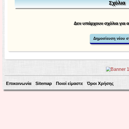
Σχόλια
Δεν υπάρχουν σχόλια για 
Επικοινωνία
Sitemap
Ποιοί είμαστε
Όροι Χρήσης