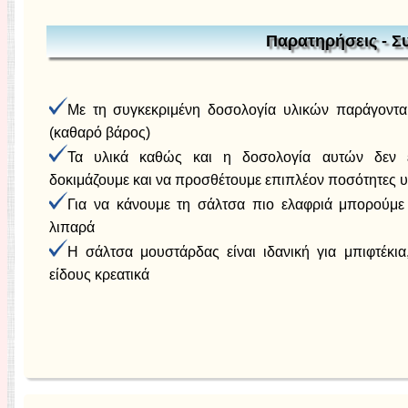
Παρατηρήσεις - Σ
Με τη συγκεκριμένη δοσολογία υλικών παράγοντ
(καθαρό βάρος)
Τα υλικά καθώς και η δοσολογία αυτών δεν ε
δοκιμάζουμε και να προσθέτουμε επιπλέον ποσότητες υλ
Για να κάνουμε τη σάλτσα πιο ελαφριά μπορούμε
λιπαρά
Η σάλτσα μουστάρδας είναι ιδανική για μπιφτέκια
είδους κρεατικά