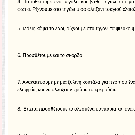
4. Τοποθετούμε ένα μεγάλο και βαθύ τηγάνι στο μάτ
φωτιά. Ρίχνουμε στο τηγάνι μισό φλιτζάνι τσαγιού ελαι
5. Μόλις κάψει το λάδι, ρίχνουμε στο τηγάνι τα ψιλοκο
6. Προσθέτουμε και το σκόρδο
7. Ανακατεύουμε με μια ξύλινη κουτάλα για περίπου έν
ελαφρώς και να αλλάξουν χρώμα τα κρεμμύδια
8. Έπειτα προσθέτουμε τα αλεσμένα μανιτάρια και ανα