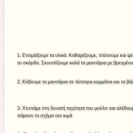
1. Ετοιμάζουμε τα υλικά. Καθαρίζουμε, πλένουμε και ψ
το σκόρδο. Σκουπίζουμε καλά τα μανιτάρια με βρεγμένο
2. Κόβουμε τα μανιτάρια σε τέσσερα κομμάτια και τα βά
3. Χτυπάμε στη δυνατή ταχύτητα του μούλτι και αλέθουμ
πάρουν το σχήμα του κιμά