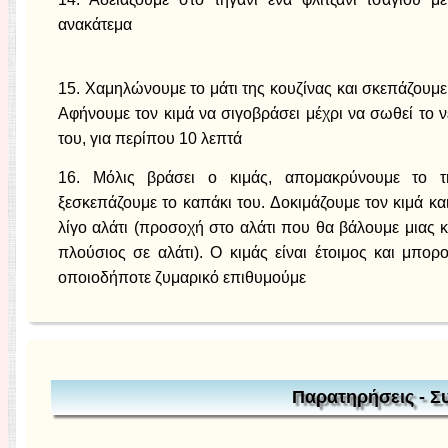
ανακάτεμα
15. Χαμηλώνουμε το μάτι της κουζίνας και σκεπάζουμε 
Αφήνουμε τον κιμά να σιγοβράσει μέχρι να σωθεί το νε
του, για περίπου 10 λεπτά
16. Μόλις βράσει ο κιμάς, απομακρύνουμε το τ
ξεσκεπάζουμε το καπάκι του. Δοκιμάζουμε τον κιμά κα
λίγο αλάτι (προσοχή στο αλάτι που θα βάλουμε μιας κ
πλούσιος σε αλάτι). Ο κιμάς είναι έτοιμος και μπορ
οποιοδήποτε ζυμαρικό επιθυμούμε
Παρατηρήσεις - Σ