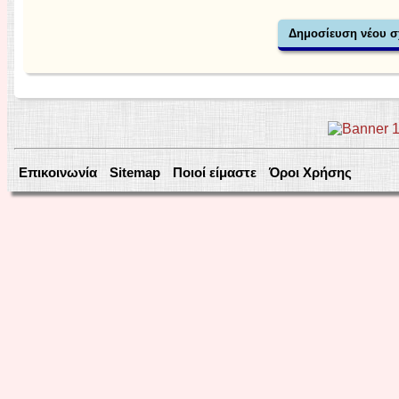
Επικοινωνία
Sitemap
Ποιοί είμαστε
Όροι Χρήσης