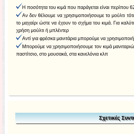
Η ποσότητα του κιμά που παράγεται είναι περίπου 
Αν δεν θέλουμε να χρησιμοποιήσουμε το μούλτι τότ
το μαχαίρι ώστε να έχουν το σχήμα του κιμά. Για καλ
χρήση μούλτι ή μπλέντερ
Αντί για φρέσκα μανιτάρια μπορούμε να χρησιμοποι
Μπορούμε να χρησιμοποιήσουμε τον κιμά μανιταριώ
παστίτσιο, στο μουσακά, στα κανελόνια κλπ
Σχετικές Συντ