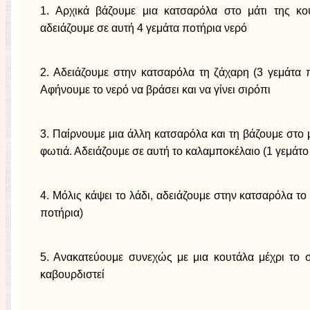
1. Αρχικά βάζουμε μια κατσαρόλα στο μάτι της κου
αδειάζουμε σε αυτή 4 γεμάτα ποτήρια νερό
2. Αδειάζουμε στην κατσαρόλα τη ζάχαρη (3 γεμάτα π
Αφήνουμε το νερό να βράσει και να γίνει σιρόπι
3. Παίρνουμε μια άλλη κατσαρόλα και τη βάζουμε στο μ
φωτιά. Αδειάζουμε σε αυτή το καλαμποκέλαιο (1 γεμάτο
4. Μόλις κάψει το λάδι, αδειάζουμε στην κατσαρόλα το
ποτήρια)
5. Ανακατεύουμε συνεχώς με μια κουτάλα μέχρι το σι
καβουρδιστεί