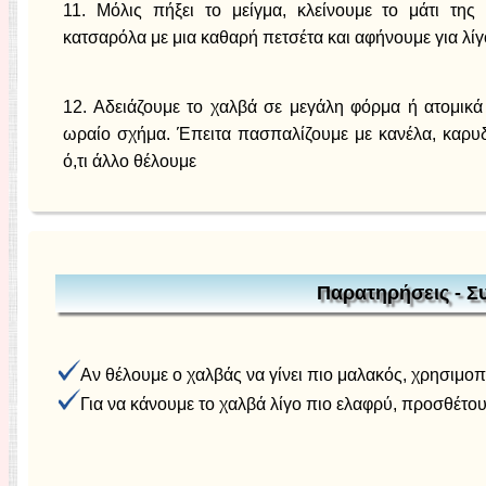
11. Μόλις πήξει το μείγμα, κλείνουμε το μάτι της
κατσαρόλα με μια καθαρή πετσέτα και αφήνουμε για λί
12. Αδειάζουμε το χαλβά σε μεγάλη φόρμα ή ατομικ
ωραίο σχήμα. Έπειτα πασπαλίζουμε με κανέλα, καρυδ
ό,τι άλλο θέλουμε
Παρατηρήσεις - Σ
Αν θέλουμε ο χαλβάς να γίνει πιο μαλακός, χρησιμο
Για να κάνουμε το χαλβά λίγο πιο ελαφρύ, προσθέτου