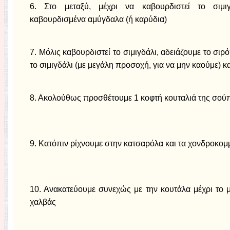
6. Στο μεταξύ, μέχρι να καβουρδιστεί το σιμι
καβουρδισμένα αμύγδαλα (ή καρύδια)
7. Μόλις καβουρδιστεί το σιμιγδάλι, αδειάζουμε το σι
το σιμιγδάλι (με μεγάλη προσοχή, για να μην καούμε) κ
8. Ακολούθως προσθέτουμε 1 κοφτή κουταλιά της σού
9. Κατόπιν ρίχνουμε στην κατσαρόλα και τα χονδροκομ
10. Ανακατεύουμε συνεχώς με την κουτάλα μέχρι το με
χαλβάς