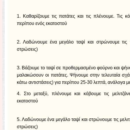
1. Καθαρίζουμε τις πατάτες και τις πλένουμε. Τις 
περίπου ενός εκατοστού
2. Λαδώνουμε ένα μεγάλο ταψί και στρώνουμε τις 
στρώσεις)
3. Βάζουμε το ταψί σε προθερμασμένο φούρνο και ψήν
μαλακώσουν οι πατάτες. Ψήνουμε στην τελευταία σχ
κάτω αντιστάσεις) για περίπου 25-30 λεπτά, ανάλογα μ
4. Στο μεταξύ, πλένουμε και κόβουμε τις μελιτζά
εκατοστού
5. Λαδώνουμε ένα μεγάλο ταψί και στρώνουμε τις μελιτ
στρώσεις)