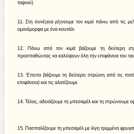
ταψιού)
11. Στη συνέχεια ρίχνουμε τον κιμά πάνω από τις με
ομοιόμορφα με ένα κουτάλι
12. Πάνω από τον κιμά βάζουμε τη δεύτερη στρ
προσπαθώντας να καλύψουν όλη την επιφάνεια του τα
13. Έπειτα βάζουμε τη δεύτερη στρώση από τις πατ
επιφάνεια) και τις αλατίζουμε
14. Τέλος, αδειάζουμε τη μπεσαμέλ και τη στρώνουμε 
15. Πασπαλίζουμε τη μπεσαμέλ με λίγη τριμμένη φρυγαν