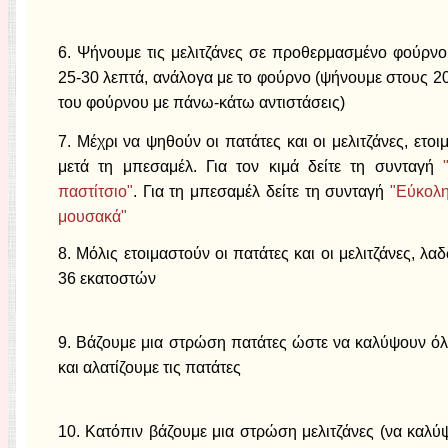
6. Ψήνουμε τις μελιτζάνες σε προθερμασμένο φούρνο
25-30 λεπτά, ανάλογα με το φούρνο (ψήνουμε στους 20
του φούρνου με πάνω-κάτω αντιστάσεις)
7. Μέχρι να ψηθούν οι πατάτες και οι μελιτζάνες, ετο
μετά τη μπεσαμέλ. Για τον κιμά δείτε τη συνταγή
παστίτσιο"
. Για τη μπεσαμέλ δείτε τη συνταγή
"Εύκολη
μουσακά"
8. Μόλις ετοιμαστούν οι πατάτες και οι μελιτζάνες, λ
36 εκατοστών
9. Βάζουμε μια στρώση πατάτες ώστε να καλύψουν όλη
και αλατίζουμε τις πατάτες
10. Κατόπιν βάζουμε μια στρώση μελιτζάνες (να καλύ