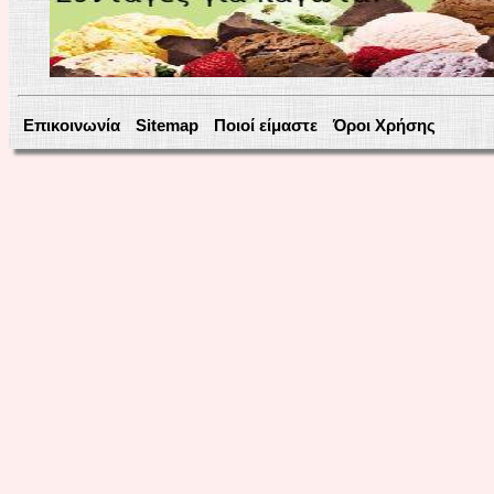
Επικοινωνία
Sitemap
Ποιοί είμαστε
Όροι Χρήσης