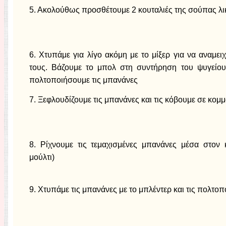
5. Ακολούθως προσθέτουμε 2 κουταλιές της σούπας λι
6. Χτυπάμε για λίγο ακόμη με το μίξερ για να αναμει
τους. Βάζουμε το μπολ στη συντήρηση του ψυγείου
πολτοποιήσουμε τις μπανάνες
7. Ξεφλουδίζουμε τις μπανάνες και τις κόβουμε σε κομμ
8. Ρίχνουμε τις τεμαχισμένες μπανάνες μέσα στον 
μούλτι)
9. Χτυπάμε τις μπανάνες με το μπλέντερ και τις πολτοπ