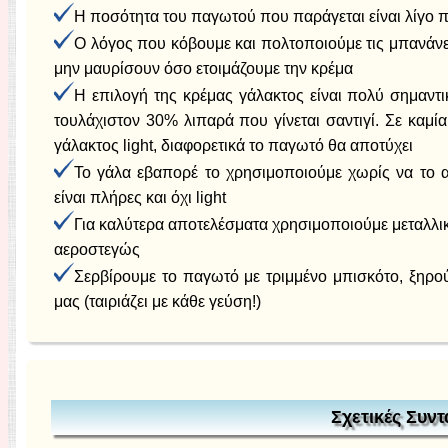
Η ποσότητα του παγωτού που παράγεται είναι λίγο 
Ο λόγος που κόβουμε και πολτοποιούμε τις μπανάνες
μην μαυρίσουν όσο ετοιμάζουμε την κρέμα
Η επιλογή της κρέμας γάλακτος είναι πολύ σημαντ
τουλάχιστον 30% λιπαρά που γίνεται σαντιγί. Σε καμ
γάλακτος light, διαφορετικά το παγωτό θα αποτύχει
Το γάλα εβαπορέ το χρησιμοποιούμε χωρίς να το 
είναι πλήρες και όχι light
Για καλύτερα αποτελέσματα χρησιμοποιούμε μεταλλικό
αεροστεγώς
Σερβίρουμε το παγωτό με τριμμένο μπισκότο, ξηρού
μας (ταιριάζει με κάθε γεύση!)
Σχετικές Συντ