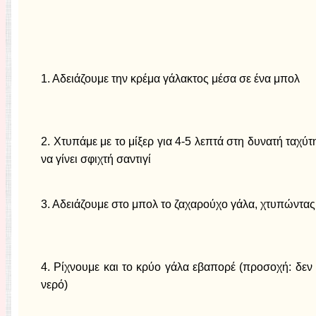
1. Αδειάζουμε την κρέμα γάλακτος μέσα σε ένα μπολ
2. Χτυπάμε με το μίξερ για 4-5 λεπτά στη δυνατή ταχύτ
να γίνει σφιχτή σαντιγί
3. Αδειάζουμε στο μπολ το ζαχαρούχο γάλα, χτυπώντας
4. Ρίχνουμε και το κρύο γάλα εβαπορέ (προσοχή: δεν
νερό)