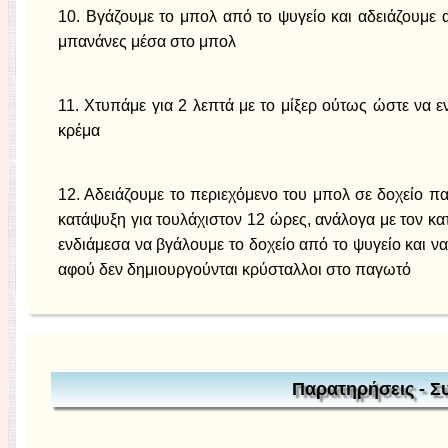
10. Βγάζουμε το μπολ από το ψυγείο και αδειάζουμε 
μπανάνες μέσα στο μπολ
11. Χτυπάμε για 2 λεπτά με το μίξερ ούτως ώστε να 
κρέμα
12. Αδειάζουμε το περιεχόμενο του μπολ σε δοχείο π
κατάψυξη για τουλάχιστον 12 ώρες, ανάλογα με τον κατ
ενδιάμεσα να βγάλουμε το δοχείο από το ψυγείο και 
αφού δεν δημιουργούνται κρύσταλλοι στο παγωτό
Παρατηρήσεις - Σ