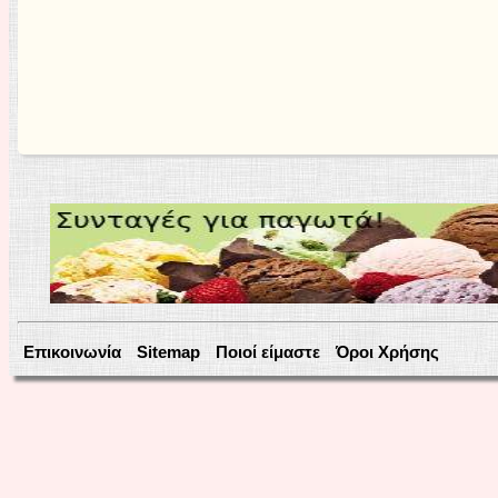
Επικοινωνία
Sitemap
Ποιοί είμαστε
Όροι Χρήσης