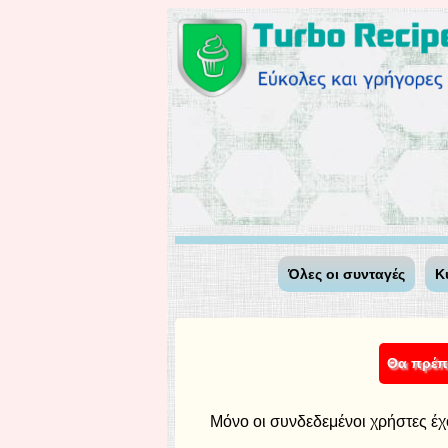
Όλες οι συνταγές
Κ
Θα πρέπε
Μόνο οι συνδεδεμένοι χρήστες έχ