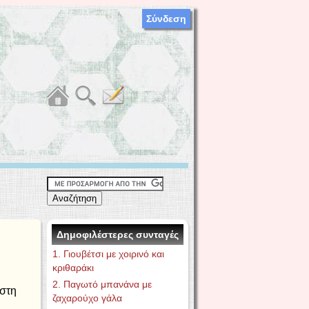
Σύνδεση
Δημοφιλέστερες συνταγές
1. Γιουβέτσι με χοιρινό και
κριθαράκι
2. Παγωτό μπανάνα με
ήστη
ζαχαρούχο γάλα