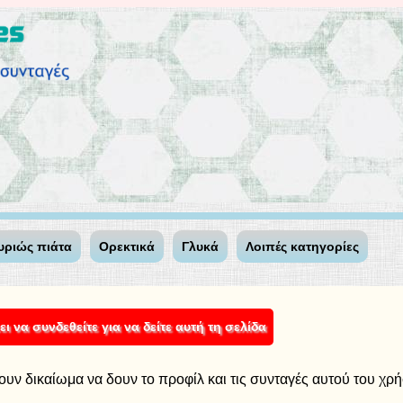
υριώς πιάτα
Ορεκτικά
Γλυκά
Λοιπές κατηγορίες
ι να συνδεθείτε για να δείτε αυτή τη σελίδα
ουν δικαίωμα να δουν το προφίλ και τις συνταγές αυτού του χρ